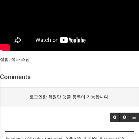
설법: 석타 스님
Comments
로그인한 회원만 댓글 등록이 가능합니다.
Junghyesa All rights reserved. 2885 W. Ball Rd. Anaheim CA