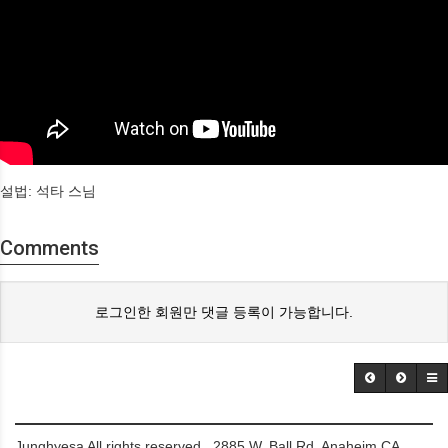
설법: 석타 스님
Comments
로그인한 회원만 댓글 등록이 가능합니다.
Junghyesa All rights reserved. 2885 W. Ball Rd. Anaheim CA