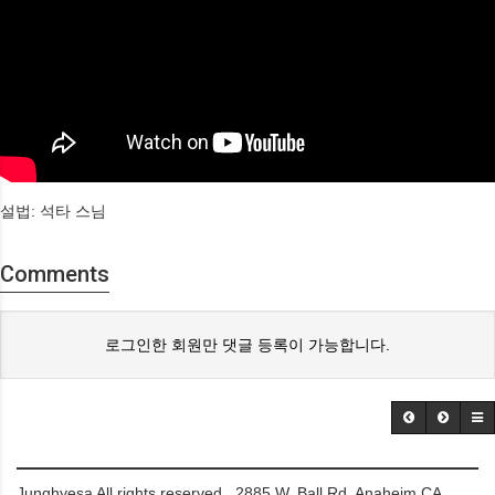
설법: 석타 스님
Comments
로그인한 회원만 댓글 등록이 가능합니다.
Junghyesa All rights reserved. 2885 W. Ball Rd. Anaheim CA