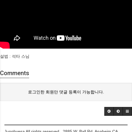
설법 : 석타 스님
Comments
로그인한 회원만 댓글 등록이 가능합니다.
Junghyesa All rights reserved. 2885 W. Ball Rd. Anaheim CA